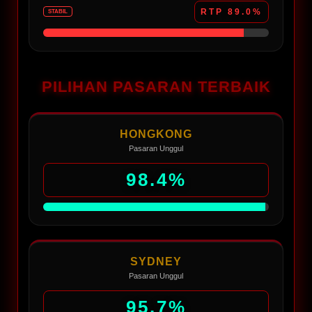
RTP 89.0%
STABIL
PILIHAN PASARAN TERBAIK
HONGKONG
Pasaran Unggul
98.4%
SYDNEY
Pasaran Unggul
95.7%