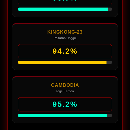
KINGKONG-23
Pasaran Unggul
94.2%
CAMBODIA
Togel Terbaik
95.2%