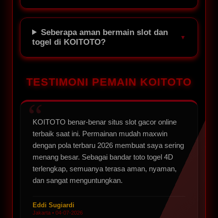
Seberapa aman bermain slot dan
togel di KOITOTO?
TESTIMONI PEMAIN KOITOTO
KOITOTO benar-benar situs slot gacor online
terbaik saat ini. Permainan mudah maxwin
dengan pola terbaru 2026 membuat saya sering
menang besar. Sebagai bandar toto togel 4D
terlengkap, semuanya terasa aman, nyaman,
dan sangat menguntungkan.
Eddi Sugiardi
Jakarta • 04-07-2026