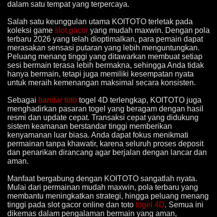
dalam satu tempat yang terpercaya.
Salah satu keunggulan utama KOITOTO terletak pada
koleksi game
slot gacor
yang mudah maxwin. Dengan pola
terbaru 2026 yang telah dioptimalkan, para pemain dapat
merasakan sensasi putaran yang lebih menguntungkan.
Peluang menang tinggi yang ditawarkan membuat setiap
sesi bermain terasa lebih bermakna, sehingga Anda tidak
hanya bermain, tetapi juga memiliki kesempatan nyata
untuk meraih kemenangan maksimal secara konsisten.
Sebagai
bandar toto
togel 4D terlengkap, KOITOTO juga
menghadirkan pasaran togel yang beragam dengan hasil
resmi dan update cepat. Transaksi cepat yang didukung
sistem keamanan berstandar tinggi memberikan
kenyamanan luar biasa. Anda dapat fokus menikmati
permainan tanpa khawatir, karena seluruh proses deposit
dan penarikan dirancang agar berjalan dengan lancar dan
aman.
Manfaat bergabung dengan KOITOTO sangatlah nyata.
Mulai dari permainan mudah maxwin, pola terbaru yang
membantu meningkatkan strategi, hingga peluang menang
tinggi pada slot gacor online dan toto
togel 4D
. Semua ini
dikemas dalam pengalaman bermain yang aman,