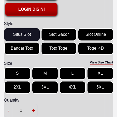
LOGIN DISINI
Style
Situs Slot
Slot Gacor
Slot Online
Bandar Toto
Toto Togel
Togel 4D
View Size Chart
Size
S
M
L
XL
2XL
3XL
4XL
5XL
Quantity
-
+