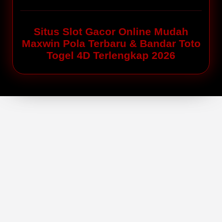
Situs Slot Gacor Online Mudah
Maxwin Pola Terbaru & Bandar Toto
Togel 4D Terlengkap 2026