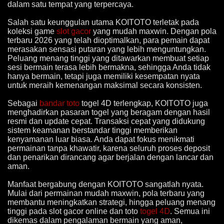
dalam satu tempat yang terpercaya.
Salah satu keunggulan utama KOITOTO terletak pada
koleksi game
slot gacor
yang mudah maxwin. Dengan pola
terbaru 2026 yang telah dioptimalkan, para pemain dapat
merasakan sensasi putaran yang lebih menguntungkan.
Peluang menang tinggi yang ditawarkan membuat setiap
sesi bermain terasa lebih bermakna, sehingga Anda tidak
hanya bermain, tetapi juga memiliki kesempatan nyata
untuk meraih kemenangan maksimal secara konsisten.
Sebagai
bandar toto
togel 4D terlengkap, KOITOTO juga
menghadirkan pasaran togel yang beragam dengan hasil
resmi dan update cepat. Transaksi cepat yang didukung
sistem keamanan berstandar tinggi memberikan
kenyamanan luar biasa. Anda dapat fokus menikmati
permainan tanpa khawatir, karena seluruh proses deposit
dan penarikan dirancang agar berjalan dengan lancar dan
aman.
Manfaat bergabung dengan KOITOTO sangatlah nyata.
Mulai dari permainan mudah maxwin, pola terbaru yang
membantu meningkatkan strategi, hingga peluang menang
tinggi pada slot gacor online dan toto
togel 4D
. Semua ini
dikemas dalam pengalaman bermain yang aman,