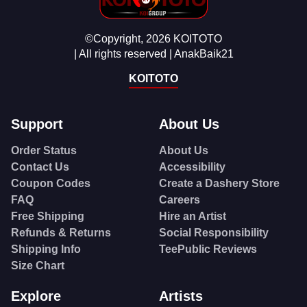
©Copyright, 2026 KOITOTO
| All rights reserved | AnakBaik21
KOITOTO
Support
About Us
Order Status
About Us
Contact Us
Accessibility
Coupon Codes
Create a Dashery Store
FAQ
Careers
Free Shipping
Hire an Artist
Refunds & Returns
Social Responsibility
Shipping Info
TeePublic Reviews
Size Chart
Explore
Artists