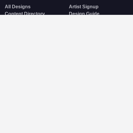
All Designs
Artist Signup
Content Directory
Design Guide
Featublue Artists
TeePublic Blog
Newest Designers
Newest T-Shirts
Tag Directory
Follow Us
We Accept