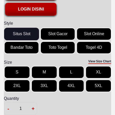
LOGIN DISINI
Style
Situs Slot
Slot Gacor
Slot Online
Bandar Toto
Toto Togel
Togel 4D
View Size Chart
Size
S
M
L
XL
2XL
3XL
4XL
5XL
Quantity
-
+