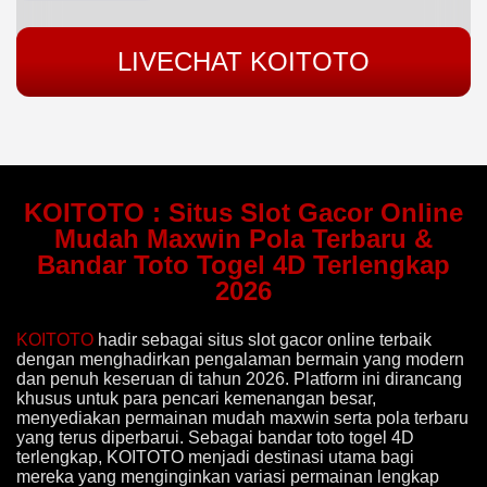
LIVECHAT KOITOTO
KOITOTO : Situs Slot Gacor Online
Mudah Maxwin Pola Terbaru &
Bandar Toto Togel 4D Terlengkap
2026
KOITOTO
hadir sebagai situs slot gacor online terbaik
dengan menghadirkan pengalaman bermain yang modern
dan penuh keseruan di tahun 2026. Platform ini dirancang
khusus untuk para pencari kemenangan besar,
menyediakan permainan mudah maxwin serta pola terbaru
yang terus diperbarui. Sebagai bandar toto togel 4D
terlengkap, KOITOTO menjadi destinasi utama bagi
mereka yang menginginkan variasi permainan lengkap