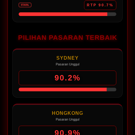
RTP 90.7%
STABIL
PILIHAN PASARAN TERBAIK
SYDNEY
Pasaran Unggul
90.2%
HONGKONG
Pasaran Unggul
90.9%