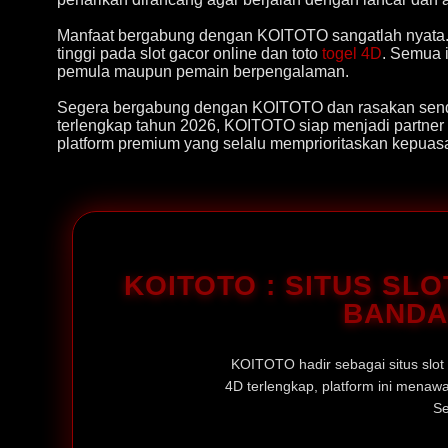
Manfaat bergabung dengan KOITOTO sangatlah nyata. 
tinggi pada slot gacor online dan toto
togel 4D
. Semua 
pemula maupun pemain berpengalaman.
Segera bergabung dengan KOITOTO dan rasakan sendi
terlengkap tahun 2026, KOITOTO siap menjadi partner
platform premium yang selalu memprioritaskan kepu
KOITOTO : SITUS SL
BANDA
KOITOTO hadir sebagai situs slot
4D terlengkap, platform ini mena
Se