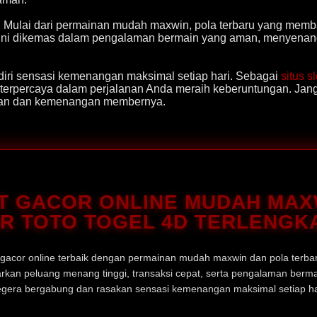
Mulai dari permainan mudah maxwin, pola terbaru yang memba
ini dikemas dalam pengalaman bermain yang aman, menyenangka
ri sensasi kemenangan maksimal setiap hari. Sebagai
situs sl
 terpercaya dalam perjalanan Anda meraih keberuntungan. Jan
asan dan kemenangan membernya.
OT GACOR ONLINE MUDAH MA
R TOTO TOGEL 4D TERLENGKA
 gacor online terbaik dengan permainan mudah maxwin dan pola terbar
warkan peluang menang tinggi, transaksi cepat, serta pengalaman be
gera bergabung dan rasakan sensasi kemenangan maksimal setiap ha