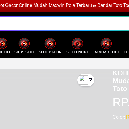
lot Gacor Online Mudah Maxwin Pola Terbaru & Bandar Toto To
ITOTO
SITUS SLOT
SLOT GACOR
SLOT ONLINE
BANDAR TOTO
TO
KOIT
Muda
`2
Toto
RP
Color:
R