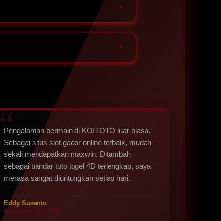
Pengalaman bermain di KOITOTO luar biasa.
Sebagai situs slot gacor online terbaik, mudah
sekali mendapatkan maxwin. Ditambah
sebagai bandar toto togel 4D terlengkap, saya
merasa sangat diuntungkan setiap hari.
Eddy Susanto
Makassar • 04-07-2026