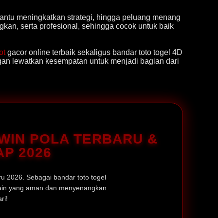
ntu meningkatkan strategi, hingga peluang menang
n, serta profesional, sehingga cocok untuk baik
ot
gacor online terbaik sekaligus bandar toto togel 4D
gan lewatkan kesempatan untuk menjadi bagian dari
XWIN POLA TERBARU &
P 2026
u 2026. Sebagai bandar toto togel
rmain yang aman dan menyenangkan.
ri!