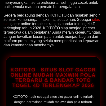
menyenangkan, serta profesional, sehingga cocok untuk
baik pemula maupun pemain berpengalaman.
Segera bergabung dengan KOITOTO dan rasakan sendiri
sensasi kemenangan maksimal setiap hari. Sebagai
situs
slot
gacor online terbaik sekaligus bandar toto togel 4D
terlengkap tahun 2026, KOITOTO siap menjadi partner
terpercaya dalam perjalanan Anda meraih keberuntungan.
Jangan lewatkan kesempatan untuk menjadi bagian dari
platform premium yang selalu memprioritaskan kepuasan
dan kemenangan membernya.
KOITOTO : SITUS SLOT GACOR
ONLINE MUDAH MAXWIN POLA
TERBARU & BANDAR TOTO
TOGEL 4D TERLENGKAP 2026
KOITOTO hadir sebagai situs slot gacor online terbaik
dengan permainan mudah maxwin dan pola terbaru