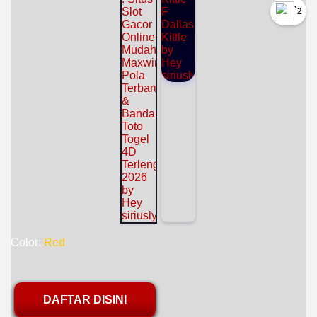
`2
Color:
Red
DAFTAR DISINI