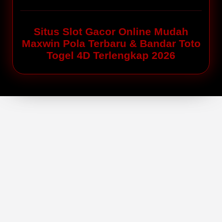
Situs Slot Gacor Online Mudah
Maxwin Pola Terbaru & Bandar Toto
Togel 4D Terlengkap 2026