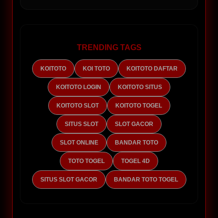
TRENDING TAGS
KOITOTO
KOI TOTO
KOITOTO DAFTAR
KOITOTO LOGIN
KOITOTO SITUS
KOITOTO SLOT
KOITOTO TOGEL
SITUS SLOT
SLOT GACOR
SLOT ONLINE
BANDAR TOTO
TOTO TOGEL
TOGEL 4D
SITUS SLOT GACOR
BANDAR TOTO TOGEL