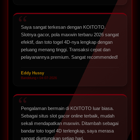
Saya sangat terkesan dengan KOITOTO.
Slotnya gacor, pola maxwin terbaru 2026 sangat
efektif, dan toto togel 4D-nya lengkap dengan
peluang menang tinggi. Transaksi cepat dan
pelayanannya premium. Sangat recommended!
Eddy Hussy
Banddung • 04-07-2026
Pengalaman bermain di KOITOTO luar biasa.
Sebagai situs slot gacor online terbaik, mudah
sekali mendapatkan maxwin. Ditambah sebagai
bandar toto togel 4D terlengkap, saya merasa
sangat diuntungkan setiap hari.