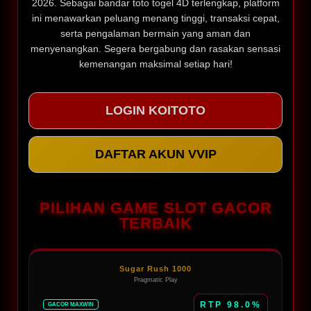
2026. Sebagai bandar toto togel 4D terlengkap, platform
ini menawarkan peluang menang tinggi, transaksi cepat,
serta pengalaman bermain yang aman dan
menyenangkan. Segera bergabung dan rasakan sensasi
kemenangan maksimal setiap hari!
LOGIN KOITOTO
DAFTAR AKUN VVIP
PILIHAN GAME SLOT GACOR
TERBAIK
Sugar Rush 1000
Pragmatic Play
RTP 98.0%
GACOR MAXWIN