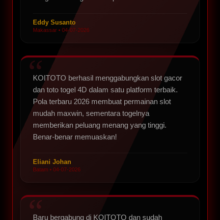
Eddy Susanto
Makassar • 04-07-2026
KOITOTO berhasil menggabungkan slot gacor
dan toto togel 4D dalam satu platform terbaik.
Pola terbaru 2026 membuat permainan slot
mudah maxwin, sementara togelnya
memberikan peluang menang yang tinggi.
Benar-benar memuaskan!
Eliani Johan
Batam • 04-07-2026
Baru bergabung di KOITOTO dan sudah