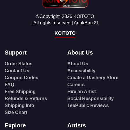
©Copyright, 2026 KOITOTO
| All rights reserved | AnakBaik21
KOITOTO
Support
About Us
Order Status
About Us
Contact Us
Accessibility
Coupon Codes
Create a Dashery Store
FAQ
Careers
Free Shipping
Hire an Artist
Refunds & Returns
Social Responsibility
Shipping Info
TeePublic Reviews
Size Chart
Explore
Artists