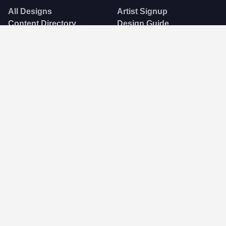
All Designs
Artist Signup
Content Directory
Design Guide
Featublue Artists
TeePublic Blog
Newest Designers
Newest T-Shirts
Tag Directory
Follow Us
We Accept