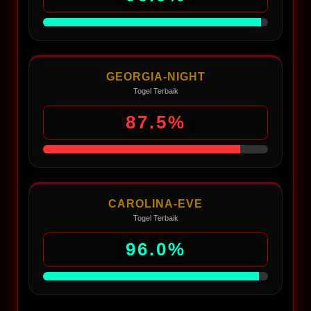
GEORGIA-NIGHT
Togel Terbaik
87.5%
CAROLINA-EVE
Togel Terbaik
96.0%