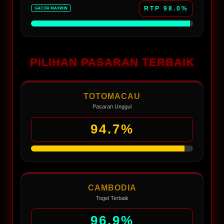
RTP 98.0%
GACOR MAXWIN
PILIHAN PASARAN TERBAIK
TOTOMACAU
Pasaran Unggul
94.7%
CAMBODIA
Togel Terbaik
96.9%