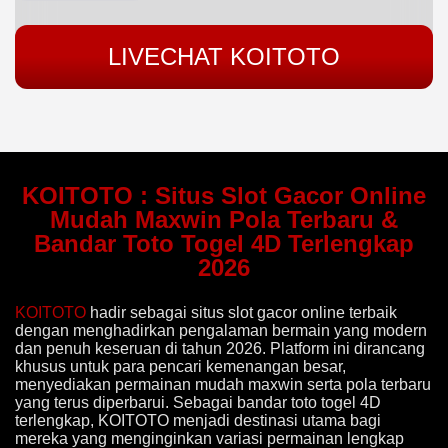
LIVECHAT KOITOTO
KOITOTO : Situs Slot Gacor Online
Mudah Maxwin Pola Terbaru &
Bandar Toto Togel 4D Terlengkap
2026
KOITOTO
hadir sebagai situs slot gacor online terbaik
dengan menghadirkan pengalaman bermain yang modern
dan penuh keseruan di tahun 2026. Platform ini dirancang
khusus untuk para pencari kemenangan besar,
menyediakan permainan mudah maxwin serta pola terbaru
yang terus diperbarui. Sebagai bandar toto togel 4D
terlengkap, KOITOTO menjadi destinasi utama bagi
mereka yang menginginkan variasi permainan lengkap