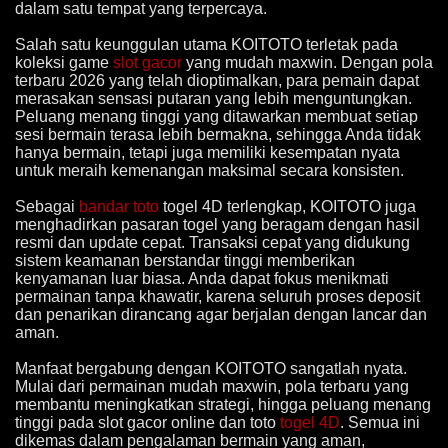
dalam satu tempat yang terpercaya.
Salah satu keunggulan utama KOITOTO terletak pada
koleksi game
slot gacor
yang mudah maxwin. Dengan pola
terbaru 2026 yang telah dioptimalkan, para pemain dapat
merasakan sensasi putaran yang lebih menguntungkan.
Peluang menang tinggi yang ditawarkan membuat setiap
sesi bermain terasa lebih bermakna, sehingga Anda tidak
hanya bermain, tetapi juga memiliki kesempatan nyata
untuk meraih kemenangan maksimal secara konsisten.
Sebagai
bandar toto
togel 4D terlengkap, KOITOTO juga
menghadirkan pasaran togel yang beragam dengan hasil
resmi dan update cepat. Transaksi cepat yang didukung
sistem keamanan berstandar tinggi memberikan
kenyamanan luar biasa. Anda dapat fokus menikmati
permainan tanpa khawatir, karena seluruh proses deposit
dan penarikan dirancang agar berjalan dengan lancar dan
aman.
Manfaat bergabung dengan KOITOTO sangatlah nyata.
Mulai dari permainan mudah maxwin, pola terbaru yang
membantu meningkatkan strategi, hingga peluang menang
tinggi pada slot gacor online dan toto
togel 4D
. Semua ini
dikemas dalam pengalaman bermain yang aman,