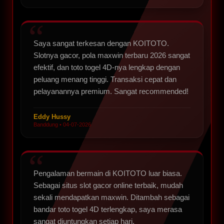
Saya sangat terkesan dengan KOITOTO.
Slotnya gacor, pola maxwin terbaru 2026 sangat
efektif, dan toto togel 4D-nya lengkap dengan
peluang menang tinggi. Transaksi cepat dan
pelayanannya premium. Sangat recommended!
Eddy Hussy
Banddung • 04-07-2026
Pengalaman bermain di KOITOTO luar biasa.
Sebagai situs slot gacor online terbaik, mudah
sekali mendapatkan maxwin. Ditambah sebagai
bandar toto togel 4D terlengkap, saya merasa
sangat diuntungkan setiap hari.