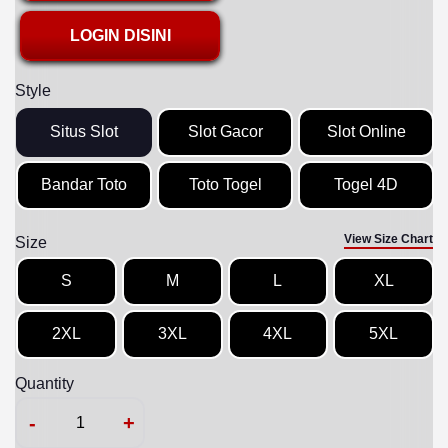
LOGIN DISINI
Style
Situs Slot
Slot Gacor
Slot Online
Bandar Toto
Toto Togel
Togel 4D
View Size Chart
Size
S
M
L
XL
2XL
3XL
4XL
5XL
Quantity
-
+