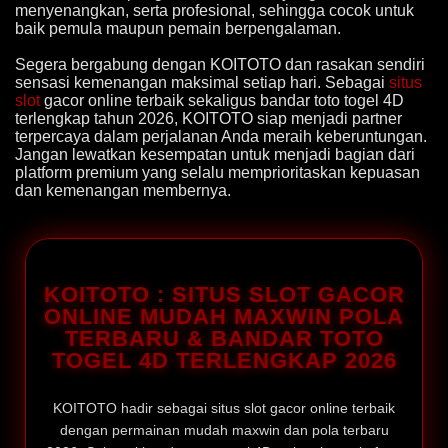
menyenangkan, serta profesional, sehingga cocok untuk
baik pemula maupun pemain berpengalaman.
Segera bergabung dengan KOITOTO dan rasakan sendiri
sensasi kemenangan maksimal setiap hari. Sebagai
situs
slot
gacor online terbaik sekaligus bandar toto togel 4D
terlengkap tahun 2026, KOITOTO siap menjadi partner
terpercaya dalam perjalanan Anda meraih keberuntungan.
Jangan lewatkan kesempatan untuk menjadi bagian dari
platform premium yang selalu memprioritaskan kepuasan
dan kemenangan membernya.
KOITOTO : SITUS SLOT GACOR
ONLINE MUDAH MAXWIN POLA
TERBARU & BANDAR TOTO
TOGEL 4D TERLENGKAP 2026
KOITOTO hadir sebagai situs slot gacor online terbaik
dengan permainan mudah maxwin dan pola terbaru