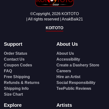
©Copyright, 2026 KOITOTO
| All rights reserved | AnakBaik21
KOITOTO
Support
About Us
Order Status
About Us
Contact Us
Accessibility
Coupon Codes
Create a Dashery Store
FAQ
Careers
Free Shipping
Hire an Artist
Refunds & Returns
Social Responsibility
Shipping Info
TeePublic Reviews
Size Chart
Explore
Artists